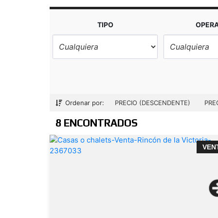
TIPO
OPER
Ordenar por:
PRECIO (DESCENDENTE)
PRE
8 ENCONTRADOS
VEN