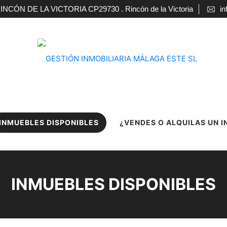
ÓN DE LA VICTORIA CP29730 . Rincón de la Victoria
in
INMUEBLES DISPONIBLES
¿VENDES O ALQUILAS UN 
INMUEBLES DISPONIBLES