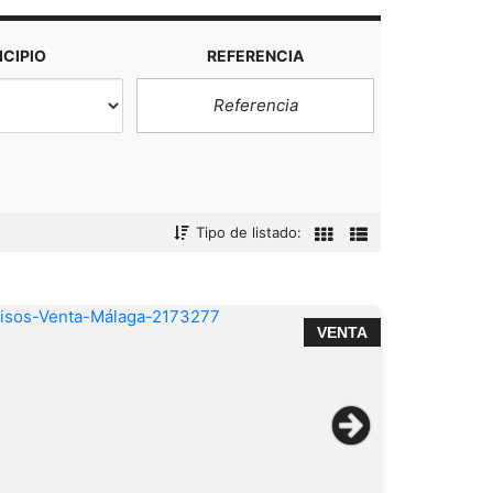
CIPIO
REFERENCIA
Tipo de listado:
VENTA