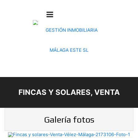
FINCAS Y SOLARES, VENTA
Galería fotos