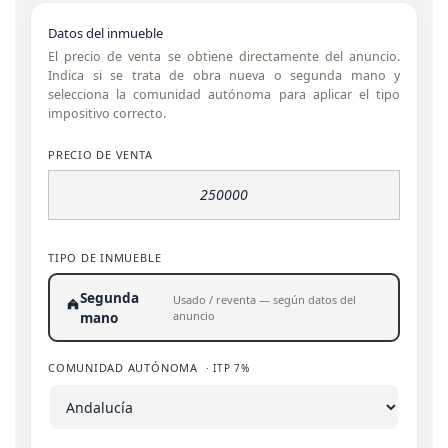
Datos del inmueble
El precio de venta se obtiene directamente del anuncio.
Indica si se trata de obra nueva o segunda mano y
selecciona la comunidad autónoma para aplicar el tipo
impositivo correcto.
PRECIO DE VENTA
TIPO DE INMUEBLE
Segunda
Usado / reventa — según datos del
anuncio
mano
COMUNIDAD AUTÓNOMA
· ITP 7%