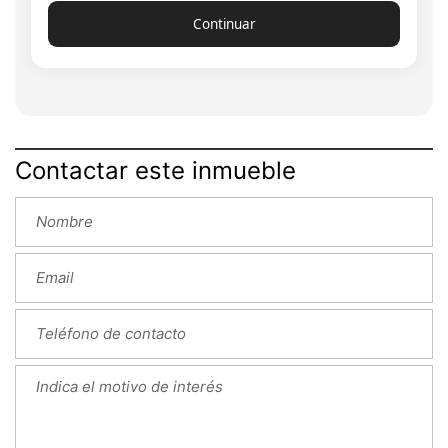
Continuar
Contactar este inmueble