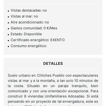
Vistas destacadas: no
Vistas al mar: no
Aire acondicionado: no
Gastos comunidad: 0 €/Mes
Estado: Disponible
Certificado energético: EXENTO
Consumo energético:
DETALLES
Suelo urbano en Chilches Pueblo con espectaculares
vistas al mar y a la montaña, a tan solo 10 minutos de
la costa. Situado en un paraje tranquilo, bien
comunicado y con una orientación excepcional. Para
construir 8 viviendas Unifamiliares Adosadas. Si está
pensando en un proyecto de tal envergadura, este es