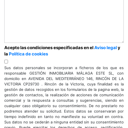
Acepto las condiciones especificadas en el
Aviso legal
y
la
Política de cookies
Sus datos personales se incorporan a ficheros de los que es
responsable GESTIÓN INMOBILIARIA MÁLAGA ESTE SL, con
domicilio en AVENIDA DEL MEDITERRÁNEO 146, RINCÓN DE LA
VICTORIA CP29730 . Rincón de la Victoria, cuya finalidad es la
gestión de datos recogidos en los formularios de la pagina web, la
gestión de contactos, la realización de acciones de comunicación
comercial y la respuesta a consultas y sugerencias, siendo en
cualquier caso obligatorio su consentimiento. De no prestarlo no
podremos atender su solicitud. Estos datos se conservaran por
tiempo indefinido en tanto no manifieste su voluntad en contra.
Sus datos no se cederán a ninguna entidad sin su consentimiento
previo. Puede ejercitar los derechos de acceso, rectificación,