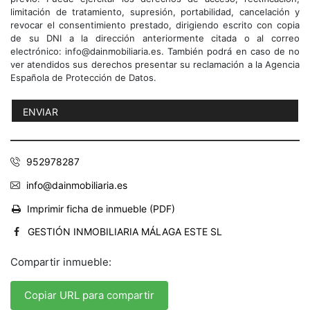
limitación de tratamiento, supresión, portabilidad, cancelación y
revocar el consentimiento prestado, dirigiendo escrito con copia
de su DNI a la dirección anteriormente citada o al correo
electrónico: info@dainmobiliaria.es. También podrá en caso de no
ver atendidos sus derechos presentar su reclamación a la Agencia
Española de Protección de Datos.
952978287
info@dainmobiliaria.es
Imprimir ficha de inmueble (PDF)
GESTIÓN INMOBILIARIA MÁLAGA ESTE SL
Compartir inmueble:
Copiar URL para compartir