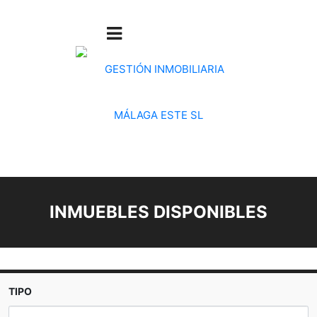
INMUEBLES DISPONIBLES
TIPO