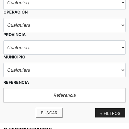
OPERACIÓN
PROVINCIA
MUNICIPIO
REFERENCIA
BUSCAR
+ FILTROS