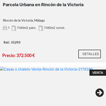
Parcela Urbana en Rincón de la Victoria
Rincón de la Victoria, Málaga
1
1140m2 parc.
1140m2 const.
Ref.: 55293
DETALLES
Precio: 372.500 €
VENTA