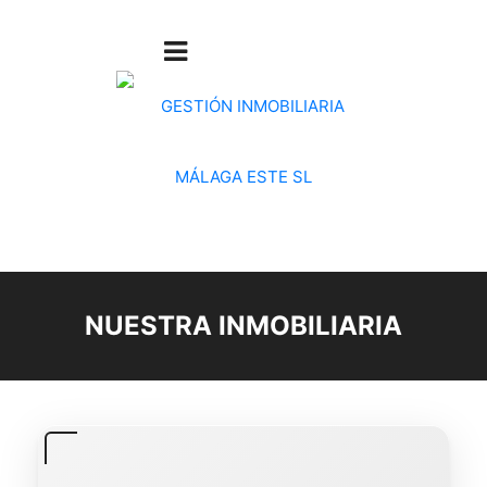
NUESTRA INMOBILIARIA