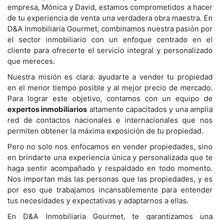
empresa, Mónica y David, estamos comprometidos a hacer
de tu experiencia de venta una verdadera obra maestra. En
D&A Inmobiliaria Gourmet, combinamos nuestra pasión por
el sector inmobiliario con un enfoque centrado en el
cliente para ofrecerte el servicio integral y personalizado
que mereces.
Nuestra misión es clara: ayudarte a vender tu propiedad
en el menor tiempo posible y al mejor precio de mercado.
Para lograr este objetivo, contamos con un equipo de
expertos inmobiliarios
altamente capacitados y una amplia
red de contactos nacionales e internacionales que nos
permiten obtener la máxima exposición de tu propiedad.
Pero no solo nos enfocamos en vender propiedades, sino
en brindarte una experiencia única y personalizada que te
haga sentir acompañado y respaldado en todo momento.
Nos importan más las personas que las propiedades, y es
por eso que trabajamos incansablemente para entender
tus necesidades y expectativas y adaptarnos a ellas.
En D&A Inmobiliaria Gourmet, te garantizamos una