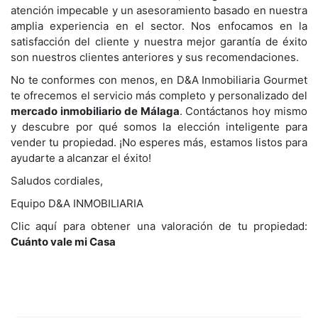
atención impecable y un asesoramiento basado en nuestra
amplia experiencia en el sector. Nos enfocamos en la
satisfacción del cliente y nuestra mejor garantía de éxito
son nuestros clientes anteriores y sus recomendaciones.
No te conformes con menos, en D&A Inmobiliaria Gourmet
te ofrecemos el servicio más completo y personalizado del
mercado inmobiliario de Málaga
. Contáctanos hoy mismo
y descubre por qué somos la elección inteligente para
vender tu propiedad. ¡No esperes más, estamos listos para
ayudarte a alcanzar el éxito!
Saludos cordiales,
Equipo D&A INMOBILIARIA
Clic aquí para obtener una valoración de tu propiedad:
Cuánto vale mi Casa