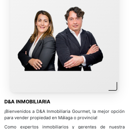
D&A INMOBILIARIA
¡Bienvenidos a D&A Inmobiliaria Gourmet, la mejor opción
para vender propiedad en Málaga o provincia!
Como expertos inmobiliarios y gerentes de nuestra