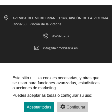
AVENIDA DEL MEDITERRÁNEO 146, RINCÓN DE LA VICTORIA
CP29730 . Rincón de la Victoria
952978287
info@dainmobiliaria.es
Este sitio ultiliza cookies necesarias, y otras que
se usan para funciones avanzadas, estadísticas
o acciones de marketing.
QUICK NAVIGATION
Puedes aceptarlas todas o configurar su uso:
Aceptar todas
Configurar