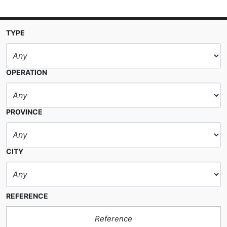
TYPE
OPERATION
PROVINCE
CITY
REFERENCE