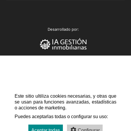
UE.CH
Desarrollado por:
AU.CH
Este sitio ultiliza cookies necesarias, y otras que
se usan para funciones avanzadas, estadísticas
o acciones de marketing.
Puedes aceptarlas todas o configurar su uso:
Aceptar todas
Configurar