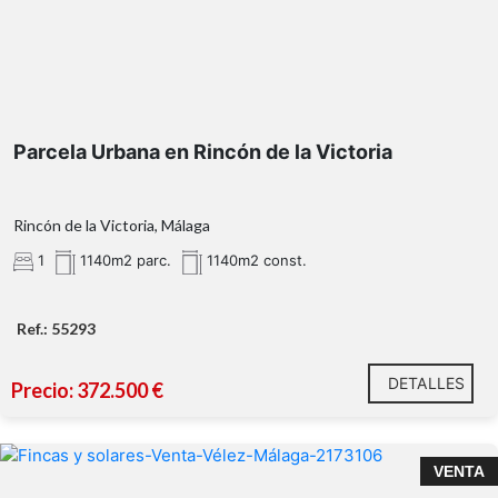
Parcela Urbana en Rincón de la Victoria
Rincón de la Victoria, Málaga
1
1140m2 parc.
1140m2 const.
Ref.: 55293
DETALLES
Precio: 372.500 €
VENTA