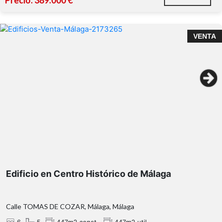
Precio: 389.000 €
VENTA
Edificio en Centro Histórico de Málaga
Calle TOMAS DE COZAR, Málaga, Málaga