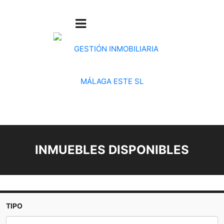
INMUEBLES DISPONIBLES
TIPO