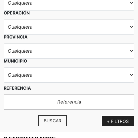
OPERACIÓN
PROVINCIA
MUNICIPIO
REFERENCIA
BUSCAR
+ FILTROS