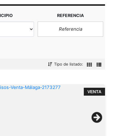
CIPIO
REFERENCIA
Tipo de listado:
VENTA