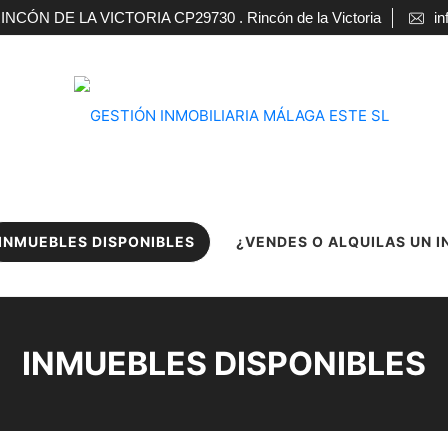
ÓN DE LA VICTORIA CP29730 . Rincón de la Victoria
in
INMUEBLES DISPONIBLES
¿VENDES O ALQUILAS UN 
INMUEBLES DISPONIBLES