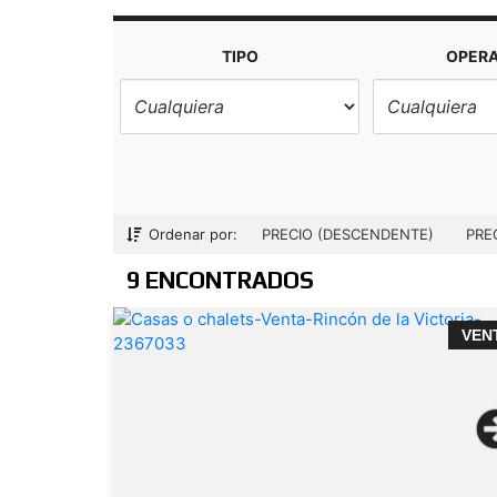
TIPO
OPER
Ordenar por:
PRECIO (DESCENDENTE)
PRE
9 ENCONTRADOS
VEN