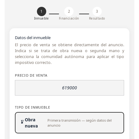
1
2
3
Inmueble
Financiación
Resultado
Datos del inmueble
El precio de venta se obtiene directamente del anuncio.
Indica si se trata de obra nueva o segunda mano y
selecciona la comunidad autónoma para aplicar el tipo
impositivo correcto.
PRECIO DE VENTA
TIPO DE INMUEBLE
Obra
Primera transmisión — según datos del
anuncio
nueva