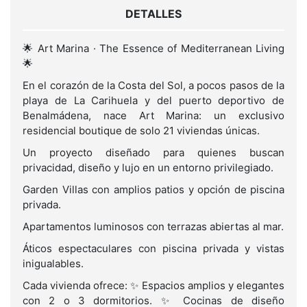
DETALLES
🌟 Art Marina · The Essence of Mediterranean Living
🌟
En el corazón de la Costa del Sol, a pocos pasos de la
playa de La Carihuela y del puerto deportivo de
Benalmádena, nace Art Marina: un exclusivo
residencial boutique de solo 21 viviendas únicas.
Un proyecto diseñado para quienes buscan
privacidad, diseño y lujo en un entorno privilegiado.
Garden Villas con amplios patios y opción de piscina
privada.
Apartamentos luminosos con terrazas abiertas al mar.
Áticos espectaculares con piscina privada y vistas
inigualables.
Cada vivienda ofrece: ✨ Espacios amplios y elegantes
con 2 o 3 dormitorios. ✨ Cocinas de diseño