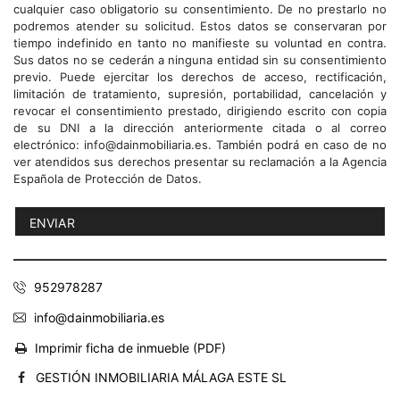
cualquier caso obligatorio su consentimiento. De no prestarlo no
podremos atender su solicitud. Estos datos se conservaran por
tiempo indefinido en tanto no manifieste su voluntad en contra.
Sus datos no se cederán a ninguna entidad sin su consentimiento
previo. Puede ejercitar los derechos de acceso, rectificación,
limitación de tratamiento, supresión, portabilidad, cancelación y
revocar el consentimiento prestado, dirigiendo escrito con copia
de su DNI a la dirección anteriormente citada o al correo
electrónico: info@dainmobiliaria.es. También podrá en caso de no
ver atendidos sus derechos presentar su reclamación a la Agencia
Española de Protección de Datos.
952978287
info@dainmobiliaria.es
Imprimir ficha de inmueble (PDF)
GESTIÓN INMOBILIARIA MÁLAGA ESTE SL