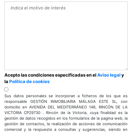
Acepto las condiciones especificadas en el
Aviso legal
y
la
Política de cookies
Sus datos personales se incorporan a ficheros de los que es
responsable GESTIÓN INMOBILIARIA MÁLAGA ESTE SL, con
domicilio en AVENIDA DEL MEDITERRÁNEO 146, RINCÓN DE LA
VICTORIA CP29730 . Rincón de la Victoria, cuya finalidad es la
gestión de datos recogidos en los formularios de la pagina web, la
gestión de contactos, la realización de acciones de comunicación
comercial y la respuesta a consultas y sugerencias, siendo en