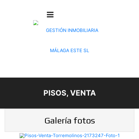
PISOS, VENTA
Galería fotos