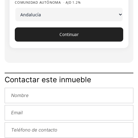
COMUNIDAD AUTÓNOMA
· AJD 1.2%
Continuar
Contactar este inmueble