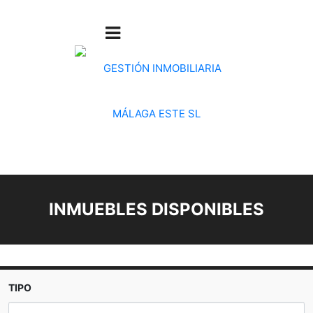
INMUEBLES DISPONIBLES
TIPO