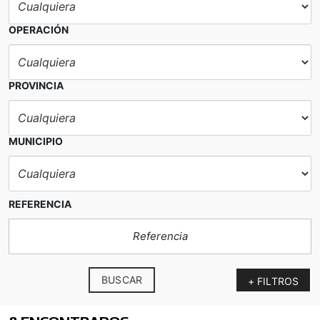
OPERACIÓN
PROVINCIA
MUNICIPIO
REFERENCIA
BUSCAR
+ FILTROS