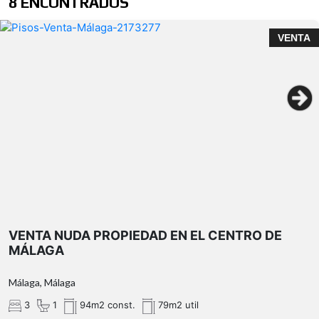
8 ENCONTRADOS
VENTA
VENTA NUDA PROPIEDAD EN EL CENTRO DE
MÁLAGA
Málaga, Málaga
3
1
94m2 const.
79m2 util