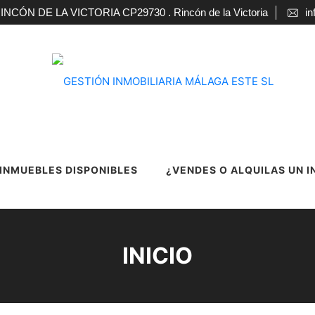
ÓN DE LA VICTORIA CP29730 . Rincón de la Victoria
in
INMUEBLES DISPONIBLES
¿VENDES O ALQUILAS UN 
INICIO