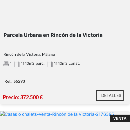
Parcela Urbana en Rincón de la Victoria
Rincón de la Victoria, Málaga
1
1140m2 parc.
1140m2 const.
Ref.: 55293
DETALLES
Precio: 372.500 €
VENTA