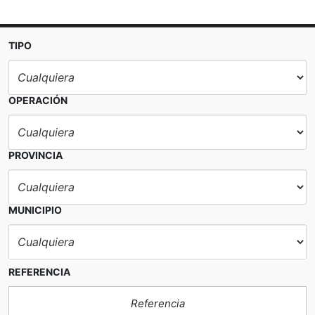
TIPO
OPERACIÓN
PROVINCIA
MUNICIPIO
REFERENCIA