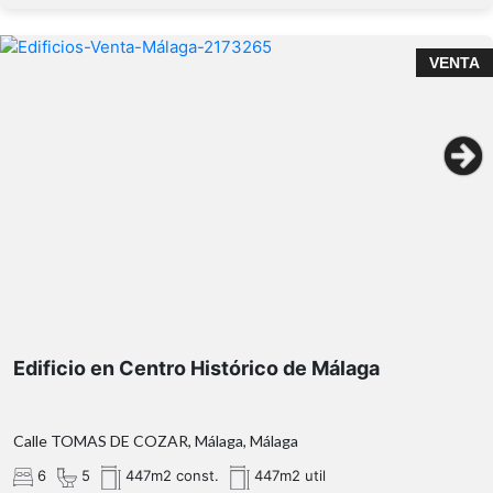
VENTA
Edificio en Centro Histórico de Málaga
Calle TOMAS DE COZAR, Málaga, Málaga
6
5
447m2 const.
447m2 util