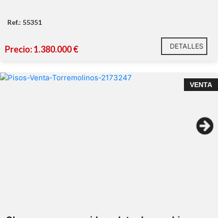
Ref.: 55351
DETALLES
Precio: 1.380.000 €
VENTA