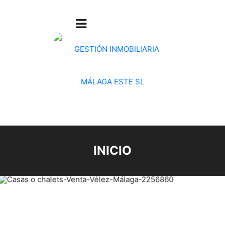
INICIO