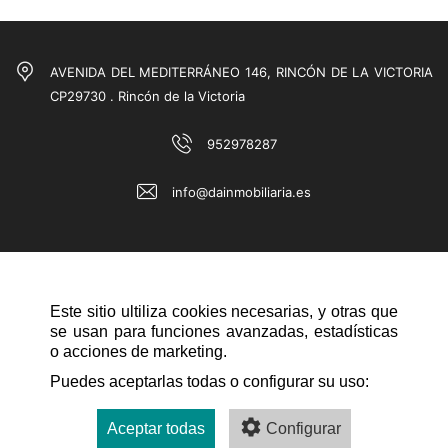
AVENIDA DEL MEDITERRÁNEO 146, RINCÓN DE LA VICTORIA
CP29730 . Rincón de la Victoria
952978287
info@dainmobiliaria.es
Este sitio ultiliza cookies necesarias, y otras que
se usan para funciones avanzadas, estadísticas
o acciones de marketing.
NAVEGACIÓN RÁPIDA
Puedes aceptarlas todas o configurar su uso:
Aceptar todas
Configurar